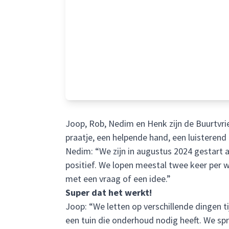
Joop, Rob, Nedim en Henk zijn de Buurtvri
praatje, een helpende hand, een luisterend
Nedim: “We zijn in augustus 2024 gestart 
positief. We lopen meestal twee keer per
met een vraag of een idee.”
Super dat het werkt!
Joop: “We letten op verschillende dingen ti
een tuin die onderhoud nodig heeft. We s