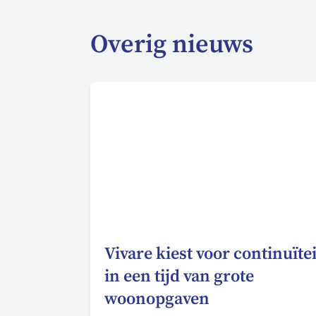
Overig nieuws
Vivare kiest voor continuïtei
in een tijd van grote
woonopgaven