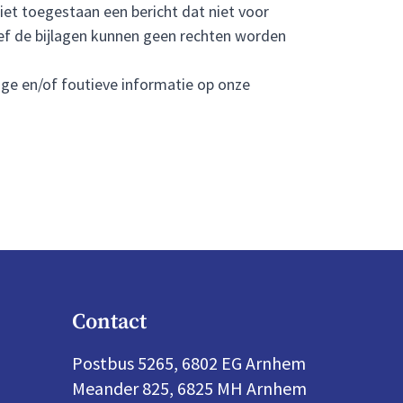
niet toegestaan een bericht dat niet voor
ief de bijlagen kunnen geen rechten worden
ige en/of foutieve informatie op onze
Contact
Postbus 5265, 6802 EG Arnhem
Meander 825, 6825 MH Arnhem