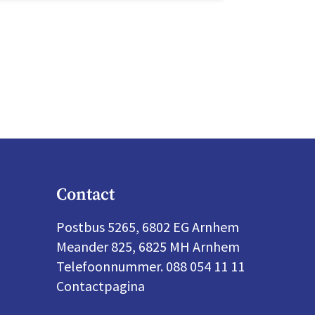
Contact
Postbus 5265, 6802 EG Arnhem
Meander 825, 6825 MH Arnhem
Telefoonnummer. 088 054 11 11
Contactpagina