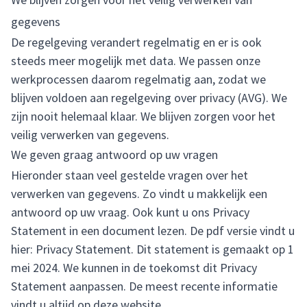
gegevens
De regelgeving verandert regelmatig en er is ook
steeds meer mogelijk met data. We passen onze
werkprocessen daarom regelmatig aan, zodat we
blijven voldoen aan regelgeving over privacy (AVG). We
zijn nooit helemaal klaar. We blijven zorgen voor het
veilig verwerken van gegevens.
We geven graag antwoord op uw vragen
Hieronder staan veel gestelde vragen over het
verwerken van gegevens. Zo vindt u makkelijk een
antwoord op uw vraag. Ook kunt u ons Privacy
Statement in een document lezen. De pdf versie vindt u
hier:
Privacy Statement
. Dit statement is gemaakt op 1
mei 2024. We kunnen in de toekomst dit Privacy
Statement aanpassen. De meest recente informatie
vindt u altijd op deze website.