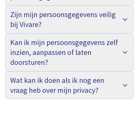
Zijn mijn persoonsgegevens veilig
bij Vivare?
Kan ik mijn persoonsgegevens zelf
inzien, aanpassen of laten
doorsturen?
Wat kan ik doen als ik nog een
vraag heb over mijn privacy?