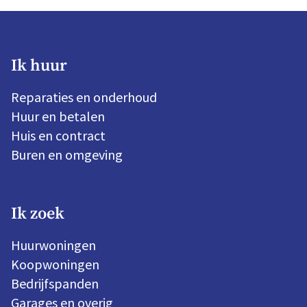
Ik huur
Reparaties en onderhoud
Huur en betalen
Huis en contract
Buren en omgeving
Ik zoek
Huurwoningen
Koopwoningen
Bedrijfspanden
Garages en overig