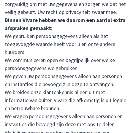
zorgvuldig om met uw gegevens en zorgen we dat het
veilig gebeurt. Uw recht op privacy telt zwaar mee.
Binnen Vivare hebben we daarom een aantal extra
afspraken gemaakt:
We gebruiken persoonsgegevens alleen als het
toegevoegde waarde heeft voor u en onze andere
huurders.
We communiceren open en begrijpelijk over welke
persoonsgegevens we gebruiken.
We geven uw persoonsgegevens alleen aan personen
en instanties die bevoegd zijn deze te ontvangen.
We breiden onze klantenkennis alleen uit met
informatie van buiten Vivare die afkomstig is uit legale
en betrouwbare bronnen.
We vragen persoonsgegevens alleen aan personen en
instanties die bevoegd zijn deze met ons te delen.
We blijven zorgen voor het veilig verwerken van