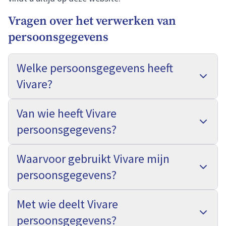
Vragen over het verwerken van
persoonsgegevens
Welke persoonsgegevens heeft
Vivare?
Van wie heeft Vivare
persoonsgegevens?
Waarvoor gebruikt Vivare mijn
persoonsgegevens?
Met wie deelt Vivare
persoonsgegevens?