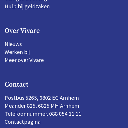
Hulp bij geldzaken
Over Vivare
Nieuws
Werken bij
Meer over Vivare
Contact
Postbus 5265, 6802 EG Arnhem
Meander 825, 6825 MH Arnhem
Telefoonnummer. 088 054 11 11
Contactpagina