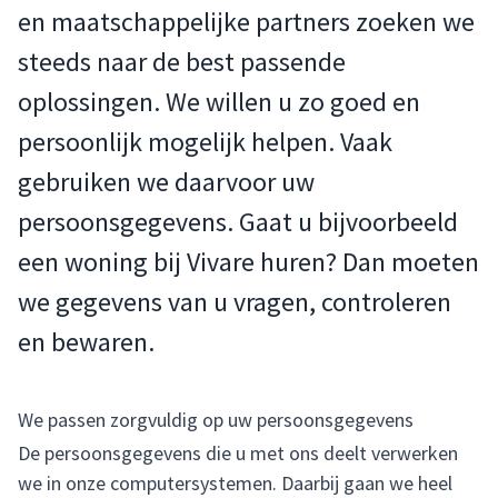
en maatschappelijke partners zoeken we
steeds naar de best passende
oplossingen. We willen u zo goed en
persoonlijk mogelijk helpen. Vaak
gebruiken we daarvoor uw
persoonsgegevens. Gaat u bijvoorbeeld
een woning bij Vivare huren? Dan moeten
we gegevens van u vragen, controleren
en bewaren.
We passen zorgvuldig op uw persoonsgegevens
De persoonsgegevens die u met ons deelt verwerken
we in onze computersystemen. Daarbij gaan we heel