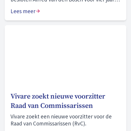
herbenoemen als bestuurder.
Lees meer
Vivare zoekt nieuwe voorzitter
Raad van Commissarissen
Vivare zoekt een nieuwe voorzitter voor de
Raad van Commissarissen (RvC).