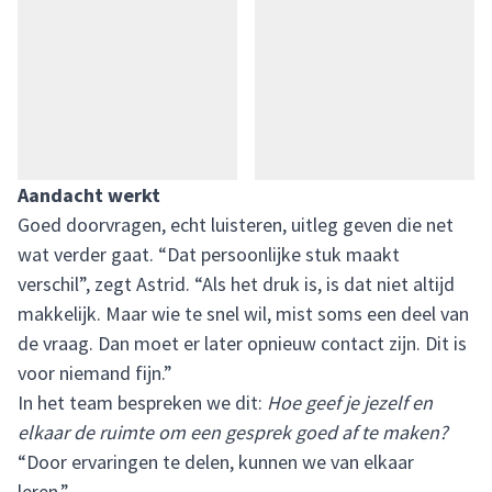
Aandacht werkt
Goed doorvragen, echt luisteren, uitleg geven die net
wat verder gaat. “Dat persoonlijke stuk maakt
verschil”, zegt Astrid. “Als het druk is, is dat niet altijd
makkelijk. Maar wie te snel wil, mist soms een deel van
de vraag. Dan moet er later opnieuw contact zijn. Dit is
voor niemand fijn.”
In het team bespreken we dit:
Hoe geef je jezelf en
elkaar de ruimte om een gesprek goed af te maken?
“Door ervaringen te delen, kunnen we van elkaar
leren.”