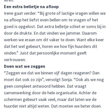
Een extra belletje na afloop
Irene gaat verder: “Bij grote of lastige vragen willen we
na afloop het liefst even bellen om te vragen of het
goed is opgelost. Dat extra belletje schiet er soms bij in
door de drukte. En dat vinden we jammer. Daarom
werken we eraan om dit vaker te doen. Want elke keer
dat het wel gebeurt, horen we hoe fijn huurders dit
vinden.” Juist dat persoonlijke moment geeft
vertrouwen.
Doen wat we zeggen
“Zeggen we dat we binnen vijf dagen reageren? Dan
moet dat ook zo zijn”, vervolgt Sonja. “Ook als we nog
geen compleet antwoord hebben. Dat vraagt
samenwerking door de hele organisatie. Achter de
schermen gebeurt vaak veel, maar dat laten we de
huurder niet altijd weten. Dat moeten we beter doen.