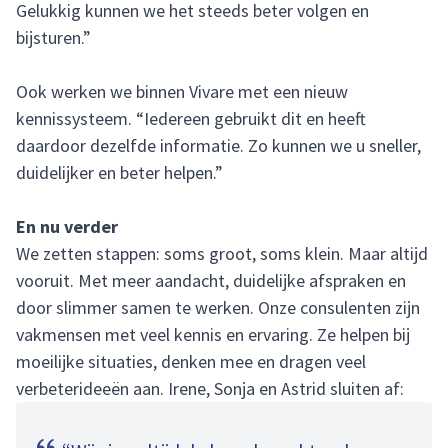
Gelukkig kunnen we het steeds beter volgen en
bijsturen.”
Ook werken we binnen Vivare met een nieuw
kennissysteem. “Iedereen gebruikt dit en heeft
daardoor dezelfde informatie. Zo kunnen we u sneller,
duidelijker en beter helpen.”
En nu verder
We zetten stappen: soms groot, soms klein. Maar altijd
vooruit. Met meer aandacht, duidelijke afspraken en
door slimmer samen te werken. Onze consulenten zijn
vakmensen met veel kennis en ervaring. Ze helpen bij
moeilijke situaties, denken mee en dragen veel
verbeterideeën aan. Irene, Sonja en Astrid sluiten af: