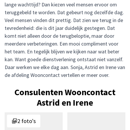
lange wachttijd? Dan kiezen veel mensen ervoor om
teruggebeld te worden. Dat gebeurt nog dezelfde dag.
Veel mensen vinden dit prettig. Dat zien we terug in de
tevredenheid: die is dit jaar duidelijk gestegen. Dat
komt niet alleen door de terugbeloptie, maar door
meerdere verbeteringen. Een mooi compliment voor
het team. En tegelijk blijven we kijken naar wat beter
kan. Want goede dienstverlening ontstaat niet vanzelf.
Daar werken we elke dag aan. Sonja, Astrid en Irene van
de afdeling Wooncontact vertellen er meer over.
Consulenten Wooncontact
Astrid en Irene
2 foto's