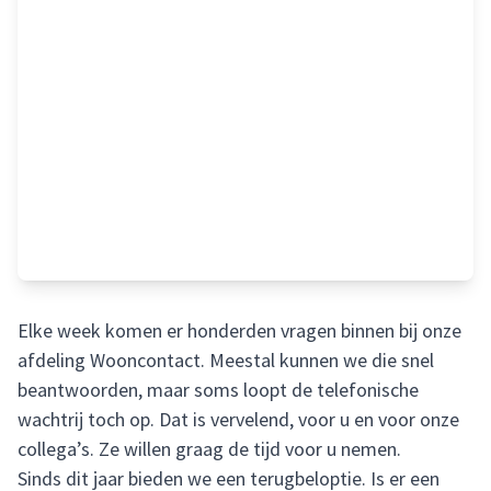
Elke week komen er honderden vragen binnen bij onze
afdeling Wooncontact. Meestal kunnen we die snel
beantwoorden, maar soms loopt de telefonische
wachtrij toch op. Dat is vervelend, voor u en voor onze
collega’s. Ze willen graag de tijd voor u nemen.
Sinds dit jaar bieden we een terugbeloptie. Is er een