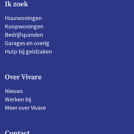
Ik zoek
Huurwoningen
Koopwoningen
Bedrijfspanden
Garages en overig
Hulp bij geldzaken
Over Vivare
Nieuws
Werken bij
Meer over Vivare
Contact