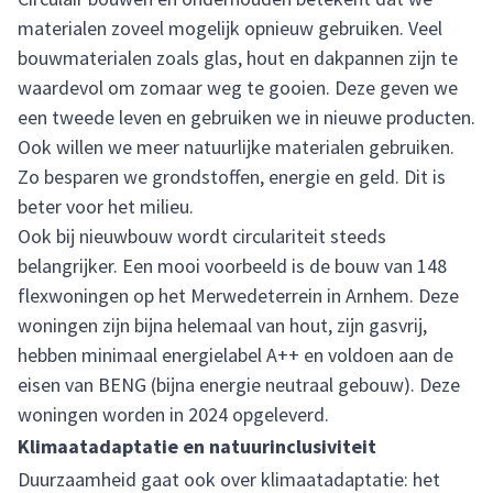
materialen zoveel mogelijk opnieuw gebruiken. Veel
bouwmaterialen zoals glas, hout en dakpannen zijn te
waardevol om zomaar weg te gooien. Deze geven we
een tweede leven en gebruiken we in nieuwe producten.
Ook willen we meer natuurlijke materialen gebruiken.
Zo besparen we grondstoffen, energie en geld. Dit is
beter voor het milieu.
Ook bij nieuwbouw wordt circulariteit steeds
belangrijker. Een mooi voorbeeld is de bouw van 148
flexwoningen op het Merwedeterrein in Arnhem. Deze
woningen zijn bijna helemaal van hout, zijn gasvrij,
hebben minimaal energielabel A++ en voldoen aan de
eisen van BENG (bijna energie neutraal gebouw). Deze
woningen worden in 2024 opgeleverd.
Klimaatadaptatie en natuurinclusiviteit
Duurzaamheid gaat ook over klimaatadaptatie: het