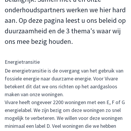
onderhoudspartners werken we hier hard
aan. Op deze pagina leest u ons beleid op
duurzaamheid en de 3 thema's waar wij
ons mee bezig houden.
Energietransitie
De energietransitie is de overgang van het gebruik van
fossiele energie naar duurzame energie. Voor Vivare
betekent dit dat we ons richten op het aardgasloos
maken van onze woningen.
Vivare heeft ongeveer 2200 woningen met een E, F of G
energielabel. We zijn bezig om deze woningen zo snel
mogelijk te verbeteren. We willen voor deze woningen
minimaal een label D. Veel woningen die we hebben