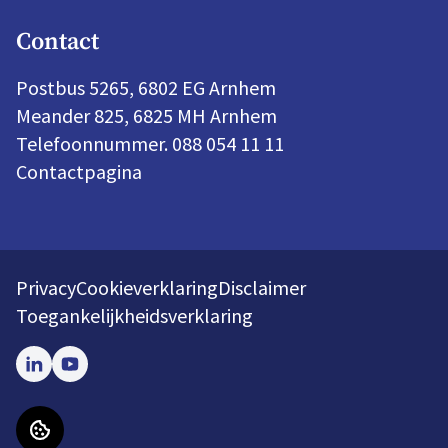
Contact
Postbus 5265, 6802 EG Arnhem
Meander 825, 6825 MH Arnhem
Telefoonnummer. 088 054 11 11
Contactpagina
Privacy
Cookieverklaring
Disclaimer
Toegankelijkheidsverklaring
LinkedIn
Youtube