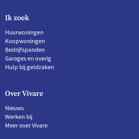
Ik zoek
Huurwoningen
Koopwoningen
Bedrijfspanden
Garages en overig
Hulp bij geldzaken
Over Vivare
Nieuws
Werken bij
Meer over Vivare