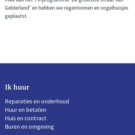
Gelderland’ en hebben we regentonnen en vogelhuisjes
geplaatst.
Ik huur
Reparaties en onderhoud
Huur en betalen
Huis en contract
Buren en omgeving