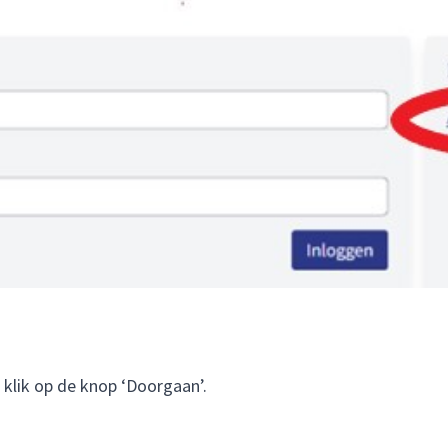
klik op de knop ‘Doorgaan’.