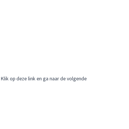
 Klik op deze link en ga naar de volgende