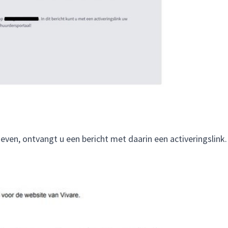
even, ontvangt u een bericht met daarin een activeringslink.