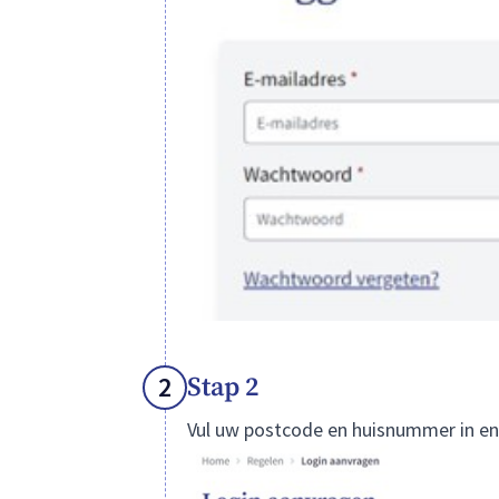
2
Stap 2
Vul uw postcode en huisnummer in en 