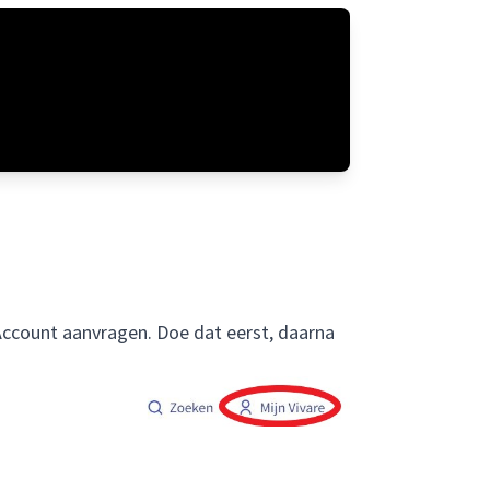
 Account aanvragen. Doe dat eerst, daarna