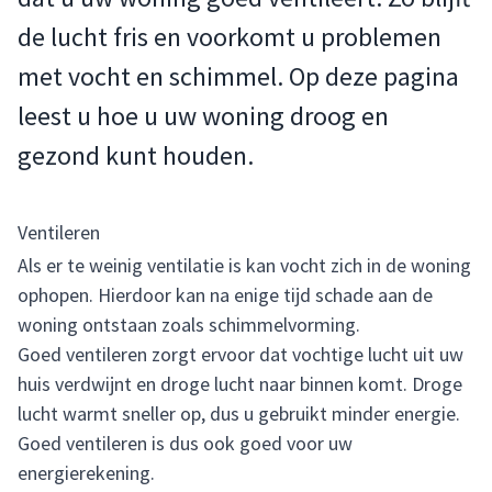
de lucht fris en voorkomt u problemen
met vocht en schimmel. Op deze pagina
leest u hoe u uw woning droog en
gezond kunt houden.
Ventileren
Als er te weinig ventilatie is kan vocht zich in de woning
ophopen. Hierdoor kan na enige tijd schade aan de
woning ontstaan zoals schimmelvorming.
Goed ventileren zorgt ervoor dat vochtige lucht uit uw
huis verdwijnt en droge lucht naar binnen komt. Droge
lucht warmt sneller op, dus u gebruikt minder energie.
Goed ventileren is dus ook goed voor uw
energierekening.