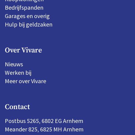
Bedrijfspanden
Garages en overig
Hulp bij geldzaken
Over Vivare
Nieuws
Werken bij
Meer over Vivare
Contact
Postbus 5265, 6802 EG Arnhem
Meander 825, 6825 MH Arnhem