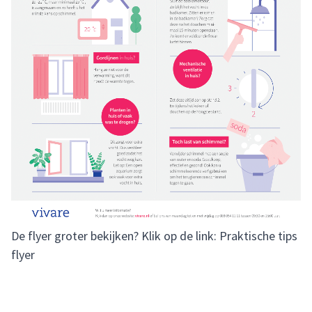
De flyer groter bekijken? Klik op de link:
Praktische tips
flyer