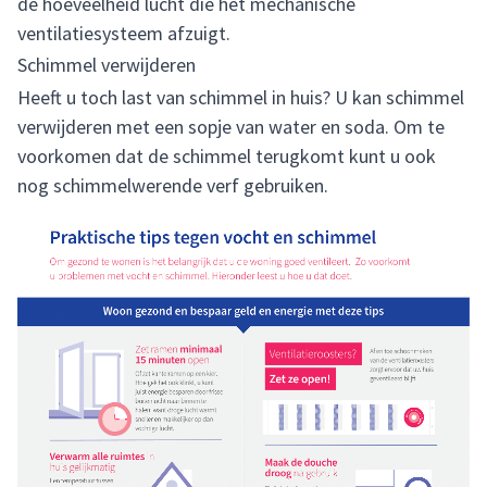
de hoeveelheid lucht die het mechanische
ventilatiesysteem afzuigt.
Schimmel verwijderen
Heeft u toch last van schimmel in huis? U kan schimmel
verwijderen met een sopje van water en soda. Om te
voorkomen dat de schimmel terugkomt kunt u ook
nog schimmelwerende verf gebruiken.