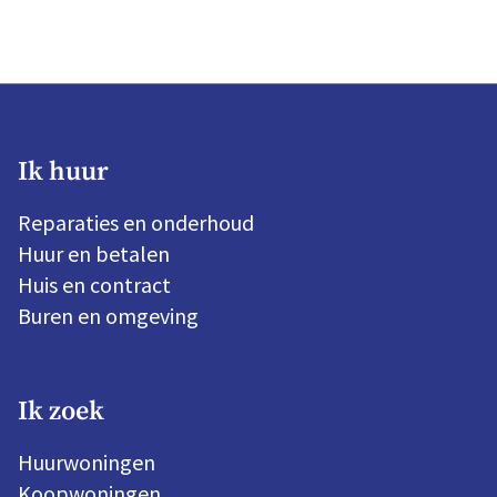
Ik huur
Reparaties en onderhoud
Huur en betalen
Huis en contract
Buren en omgeving
Ik zoek
Huurwoningen
Koopwoningen