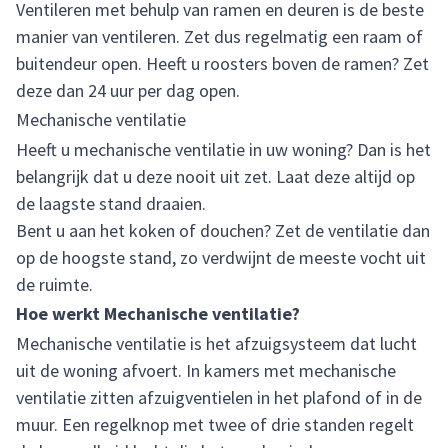
Ventileren met behulp van ramen en deuren is de beste
manier van ventileren. Zet dus regelmatig een raam of
buitendeur open. Heeft u roosters boven de ramen? Zet
deze dan 24 uur per dag open.
Mechanische ventilatie
Heeft u mechanische ventilatie in uw woning? Dan is het
belangrijk dat u deze nooit uit zet. Laat deze altijd op
de laagste stand draaien.
Bent u aan het koken of douchen? Zet de ventilatie dan
op de hoogste stand, zo verdwijnt de meeste vocht uit
de ruimte.
Hoe werkt Mechanische ventilatie?
Mechanische ventilatie is het afzuigsysteem dat lucht
uit de woning afvoert. In kamers met mechanische
ventilatie zitten afzuigventielen in het plafond of in de
muur. Een regelknop met twee of drie standen regelt