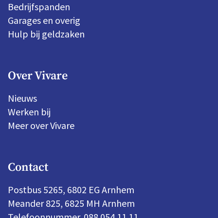
Bedrijfspanden
Garages en overig
Hulp bij geldzaken
Over Vivare
Nieuws
Werken bij
Meer over Vivare
Contact
Postbus 5265, 6802 EG Arnhem
Meander 825, 6825 MH Arnhem
Telefoonnummer. 088 054 11 11