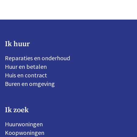
Ik huur
Reparaties en onderhoud
Huur en betalen
Huis en contract
Buren en omgeving
Ik zoek
Huurwoningen
Koopwoningen