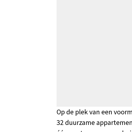
Op de plek van een voor
32 duurzame appartement