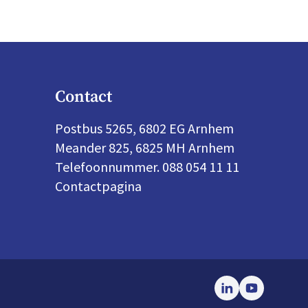
Contact
Postbus 5265, 6802 EG Arnhem
Meander 825, 6825 MH Arnhem
Telefoonnummer. 088 054 11 11
Contactpagina
LinkedIn
Youtube