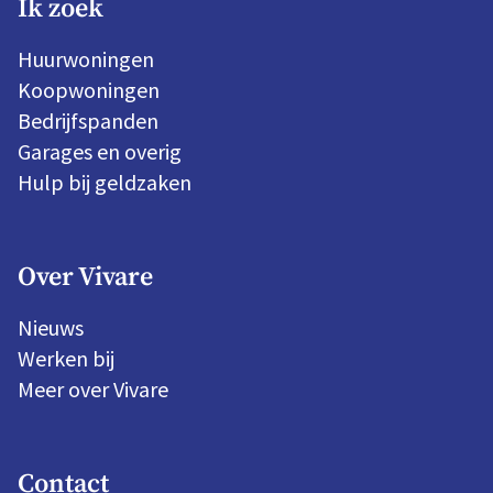
Ik zoek
Huurwoningen
Koopwoningen
Bedrijfspanden
Garages en overig
Hulp bij geldzaken
Over Vivare
Nieuws
Werken bij
Meer over Vivare
Contact