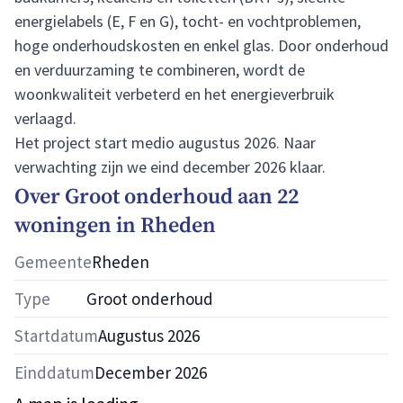
energielabels (E, F en G), tocht- en vochtproblemen,
hoge onderhoudskosten en enkel glas. Door onderhoud
en verduurzaming te combineren, wordt de
woonkwaliteit verbeterd en het energieverbruik
verlaagd.
Het project start medio augustus 2026. Naar
verwachting zijn we eind december 2026 klaar.
Over
Groot onderhoud aan 22
woningen in Rheden
Gemeente
Rheden
Type
Groot onderhoud
Startdatum
Augustus 2026
Einddatum
December 2026