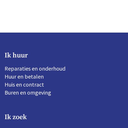
Ik huur
Reparaties en onderhoud
Huur en betalen
Huis en contract
Buren en omgeving
Ik zoek