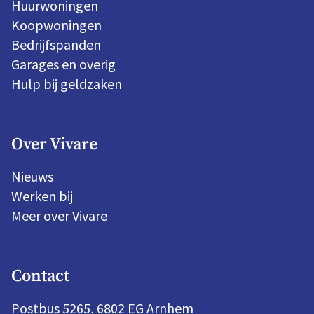
Huurwoningen
Koopwoningen
Bedrijfspanden
Garages en overig
Hulp bij geldzaken
Over Vivare
Nieuws
Werken bij
Meer over Vivare
Contact
Postbus 5265, 6802 EG Arnhem