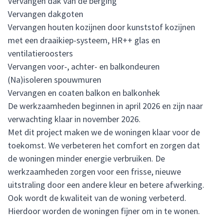
Vervangen dak van de berging
Vervangen dakgoten
Vervangen houten kozijnen door kunststof kozijnen
met een draaikiep-systeem, HR++ glas en
ventilatieroosters
Vervangen voor-, achter- en balkondeuren
(Na)isoleren spouwmuren
Vervangen en coaten balkon en balkonhek
De werkzaamheden beginnen in april 2026 en zijn naar
verwachting klaar in november 2026.
Met dit project maken we de woningen klaar voor de
toekomst. We verbeteren het comfort en zorgen dat
de woningen minder energie verbruiken. De
werkzaamheden zorgen voor een frisse, nieuwe
uitstraling door een andere kleur en betere afwerking.
Ook wordt de kwaliteit van de woning verbeterd.
Hierdoor worden de woningen fijner om in te wonen.