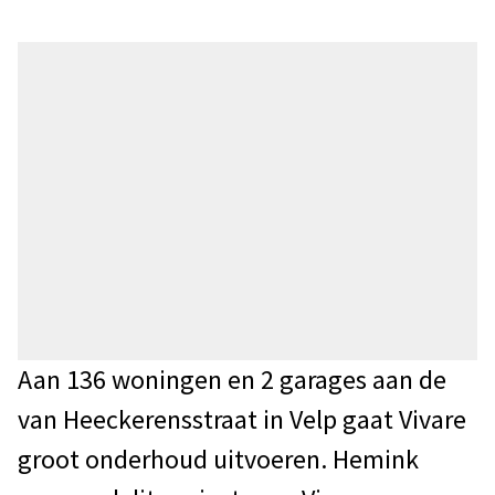
Aan 136 woningen en 2 garages aan de
van Heeckerensstraat in Velp gaat Vivare
groot onderhoud uitvoeren. Hemink