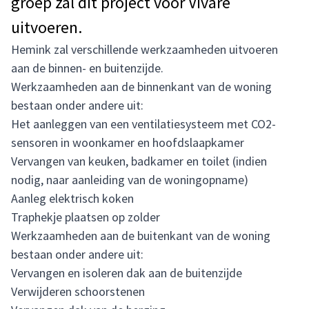
groep zal dit project voor Vivare
uitvoeren.
Hemink zal verschillende werkzaamheden uitvoeren
aan de binnen- en buitenzijde.
Werkzaamheden aan de binnenkant van de woning
bestaan onder andere uit:
Het aanleggen van een ventilatiesysteem met CO2-
sensoren in woonkamer en hoofdslaapkamer
Vervangen van keuken, badkamer en toilet (indien
nodig, naar aanleiding van de woningopname)
Aanleg elektrisch koken
Traphekje plaatsen op zolder
Werkzaamheden aan de buitenkant van de woning
bestaan onder andere uit:
Vervangen en isoleren dak aan de buitenzijde
Verwijderen schoorstenen