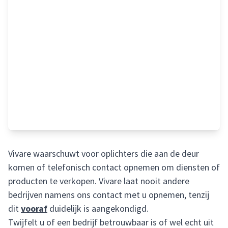
Vivare waarschuwt voor oplichters die aan de deur
komen of telefonisch contact opnemen om diensten of
producten te verkopen. Vivare laat nooit andere
bedrijven namens ons contact met u opnemen, tenzij
dit
vooraf
duidelijk is aangekondigd.
Twijfelt u of een bedrijf betrouwbaar is of wel echt uit