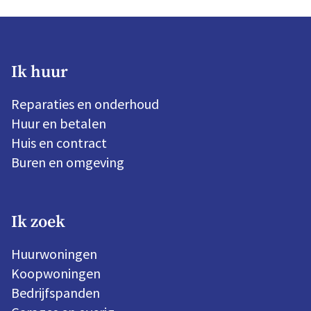
Ik huur
Reparaties en onderhoud
Huur en betalen
Huis en contract
Buren en omgeving
Ik zoek
Huurwoningen
Koopwoningen
Bedrijfspanden