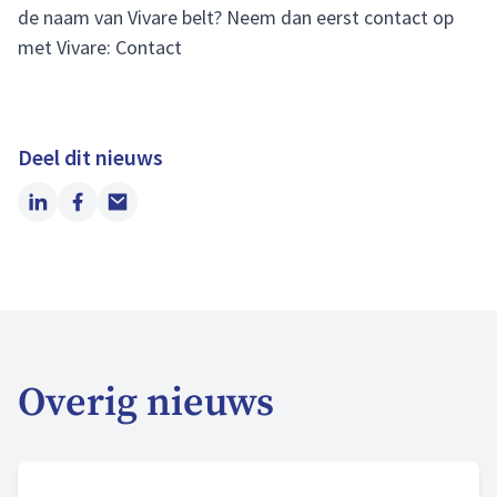
de naam van Vivare belt? Neem dan eerst contact op
met Vivare:
Contact
Deel dit nieuws
LinkedIn
Facebook
Email
Overig nieuws