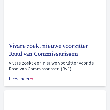
Vivare zoekt nieuwe voorzitter
Raad van Commissarissen
Vivare zoekt een nieuwe voorzitter voor de
Raad van Commissarissen (RvC).
Lees meer