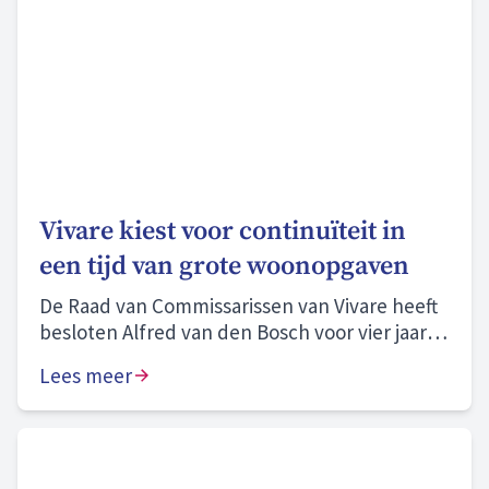
Vivare kiest voor continuïteit in
een tijd van grote woonopgaven
De Raad van Commissarissen van Vivare heeft
besloten Alfred van den Bosch voor vier jaar te
herbenoemen als bestuurder.
Lees meer