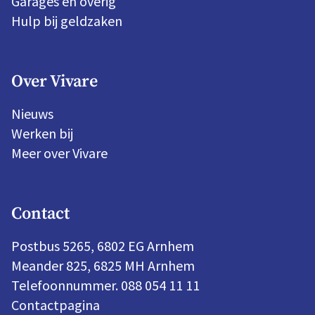
Garages en overig
Hulp bij geldzaken
Over Vivare
Nieuws
Werken bij
Meer over Vivare
Contact
Postbus 5265, 6802 EG Arnhem
Meander 825, 6825 MH Arnhem
Telefoonnummer. 088 054 11 11
Contactpagina