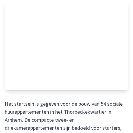
Het startsein is gegeven voor de bouw van 54 sociale
huurappartementen in het Thorbeckekwartier in
Arnhem. De compacte twee- en
driekamerappartementen zijn bedoeld voor starters,