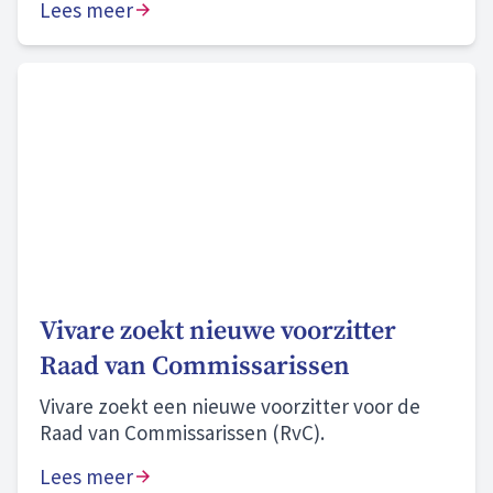
Lees meer
Vivare zoekt nieuwe voorzitter
Raad van Commissarissen
Vivare zoekt een nieuwe voorzitter voor de
Raad van Commissarissen (RvC).
Lees meer