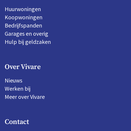
Huurwoningen
Koopwoningen
Bedrijfspanden
Garages en overig
Hulp bij geldzaken
Over Vivare
Nieuws
Werken bij
Meer over Vivare
Contact