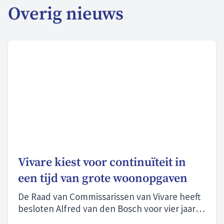
Overig nieuws
Vivare kiest voor continuïteit in
een tijd van grote woonopgaven
De Raad van Commissarissen van Vivare heeft
besloten Alfred van den Bosch voor vier jaar te
herbenoemen als bestuurder.