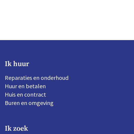
Ik huur
Reparaties en onderhoud
Huur en betalen
Huis en contract
Buren en omgeving
Ik zoek