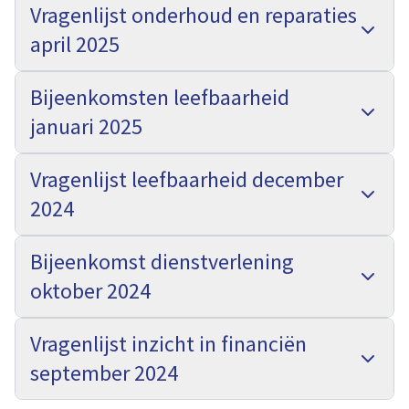
Vragenlijst onderhoud en reparaties
april 2025
Bijeenkomsten leefbaarheid
januari 2025
Vragenlijst leefbaarheid december
2024
Bijeenkomst dienstverlening
oktober 2024
Vragenlijst inzicht in financiën
september 2024