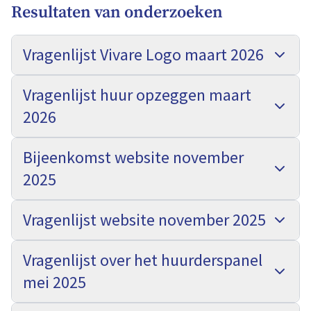
Resultaten van onderzoeken
Vragenlijst Vivare Logo maart 2026
Vragenlijst huur opzeggen maart
2026
Bijeenkomst website november
2025
Vragenlijst website november 2025
Vragenlijst over het huurderspanel
mei 2025