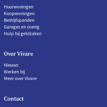
Huurwoningen
Koopwoningen
Bedrijfspanden
Garages en overig
Hulp bij geldzaken
Over Vivare
Nieuws
Werken bij
Meer over Vivare
Contact