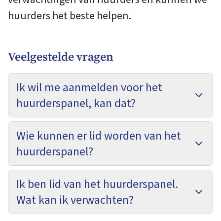
huurders het beste helpen.
Veelgestelde vragen
Ik wil me aanmelden voor het
huurderspanel, kan dat?
Wie kunnen er lid worden van het
huurderspanel?
Ik ben lid van het huurderspanel.
Wat kan ik verwachten?