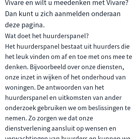
Vivare en wilt u meedenken met Vivare?
Dan kunt u zich aanmelden onderaan
deze pagina.
Wat doet het huurderspanel?
Het huurderspanel bestaat uit huurders die
het leuk vinden om af en toe met ons mee te
denken. Bijvoorbeeld over onze diensten,
onze inzet in wijken of het onderhoud van
woningen. De antwoorden van het
huurderspanel en uitkomsten van ander
onderzoek gebruiken we om beslissingen te
nemen. Zo zorgen we dat onze
dienstverlening aansluit op wensen en
verwachtingen van huurders en kunnen we